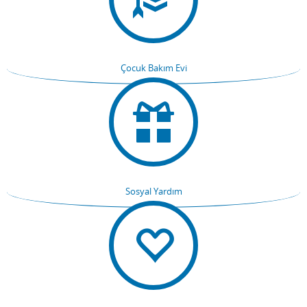
Çocuk Bakım Evi
Sosyal Yardım