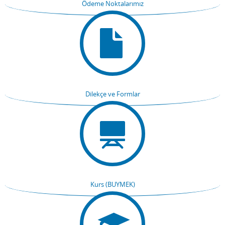
Ödeme Noktalarımız
Dilekçe ve Formlar
Kurs (BUYMEK)