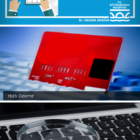
Hızlı Ödeme