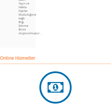
Yayın ve
Halkla
İlişkiler
Müdürlüğüne
bağlı
Bilgi
Edinme
Birimi
oluşturulmuştur...
Online Hizmetler